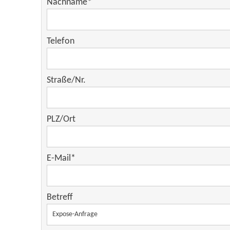
Nachname
*
Telefon
Straße/Nr.
PLZ/Ort
E-Mail
*
Betreff