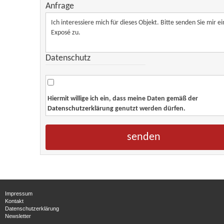
Anfrage
Datenschutz
Hiermit willige ich ein, dass meine Daten gemäß der
Datenschutzerklärung
genutzt werden dürfen.
Impressum
Kontakt
Datenschutzerklärung
Newsletter