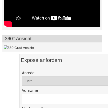
360° Ansicht
Exposé anfordern
Anrede
Vorname