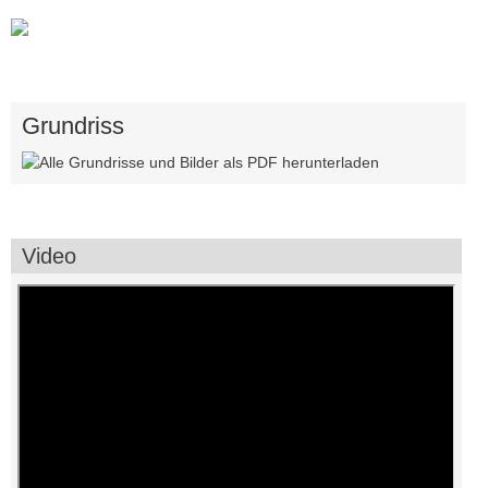
Grundriss
Video