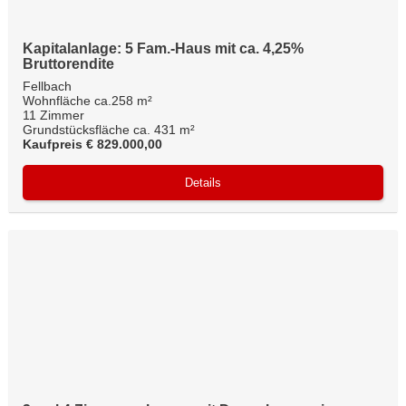
Kapitalanlage: 5 Fam.-Haus mit ca. 4,25%
Bruttorendite
Fellbach
Wohnfläche ca.258 m²
11 Zimmer
Grundstücksfläche ca. 431 m²
Kaufpreis € 829.000,00
Details