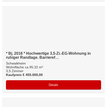
* Bj. 2016 * Hochwertige 3,5-Zi.-EG-Wohnung in
ruhiger Randlage. Barrieref…
Schwaikheim
Wohnfläche ca.95,32 m²
3,5 Zimmer
Kaufpreis € 455.000,00
Details