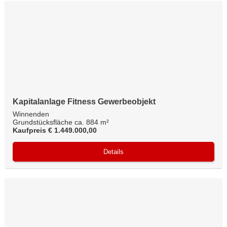
Kapitalanlage Fitness Gewerbeobjekt
Winnenden
Grundstücksfläche ca. 884 m²
Kaufpreis € 1.449.000,00
Details