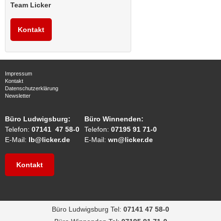
Team Licker
Kontakt
Impressum
Kontakt
Datenschutzerklärung
Newsletter
Büro Ludwigsburg:
Büro Winnenden:
Telefon:
07141 47 58-0
Telefon:
07195 91 71-0
E-Mail:
lb@licker.de
E-Mail:
wn@licker.de
Kontakt
Büro Ludwigsburg Tel:
07141 47 58-0