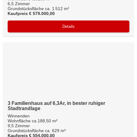
6,5 Zimmer
Grundstücksfläche ca. 1 512 m²
Kaufpreis € 579.000,00
Details
3 Familienhaus auf 6,3Ar, in bester ruhiger
Stadtrandlage
Winnenden
Wohnfläche ca.188,50 m²
9,5 Zimmer
Grundstücksfläche ca. 629 m²
Kaufpreis € 554.000,00